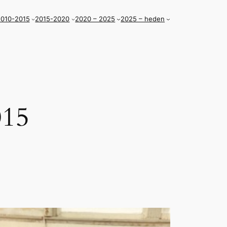
010-2015
2015-2020
2020 – 2025
2025 – heden
015