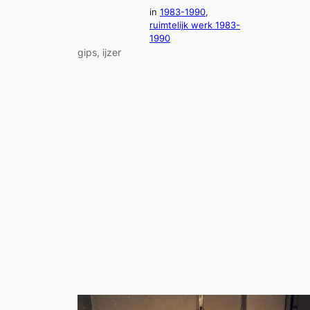
in
1983-1990
, 
ruimtelijk werk 1983-
1990
gips, ijzer