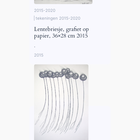
2015-2020
tekeningen 2015-2020
Lentebriesje, grafiet op
papier, 36×28 cm 2015
.
2015