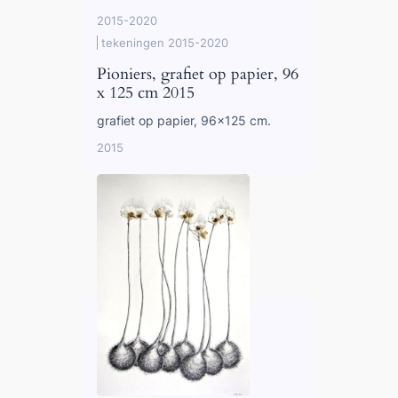
2015-2020
tekeningen 2015-2020
Pioniers, grafiet op papier, 96
x 125 cm 2015
grafiet op papier, 96×125 cm.
2015