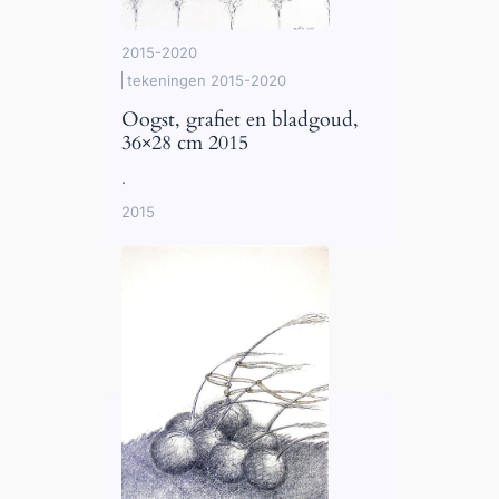
2015-2020
tekeningen 2015-2020
Oogst, grafiet en bladgoud,
36×28 cm 2015
.
2015