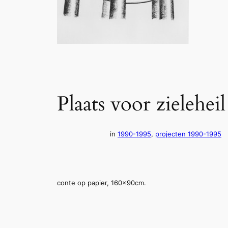
Plaats voor zieleheil
in
1990-1995
, 
projecten 1990-1995
conte op papier, 160x90cm.