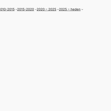
010-2015
2015-2020
2020 – 2025
2025 – heden