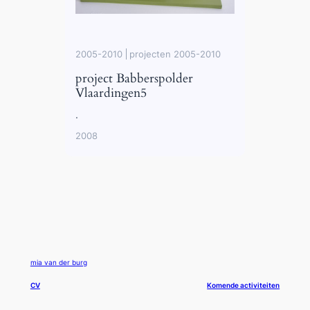
2005-2010
projecten 2005-2010
project Babberspolder
Vlaardingen5
.
2008
mia van der burg
CV
Komende activiteiten