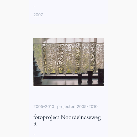
.
2007
2005-2010
projecten 2005-2010
fotoproject Noordeindseweg
3.
.