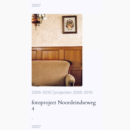
2007
2005-2010
projecten 2005-2010
fotoproject Noordeindseweg
4
.
2007