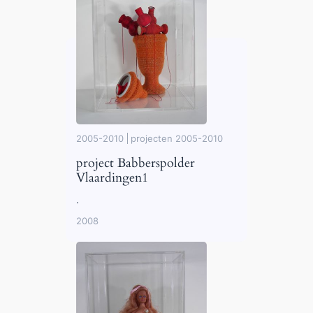
2005-2010
projecten 2005-2010
project Babberspolder
Vlaardingen1
.
2008