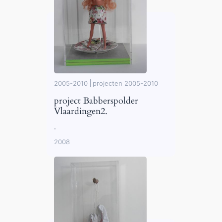
2005-2010
projecten 2005-2010
project Babberspolder
Vlaardingen2.
.
2008