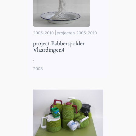
2005-2010
projecten 2005-2010
project Babberspolder
Vlaardingen4
.
2008