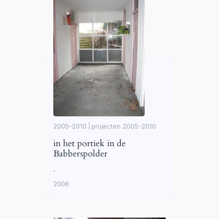
2005-2010
projecten 2005-2010
in het portiek in de
Babberspolder
.
2008