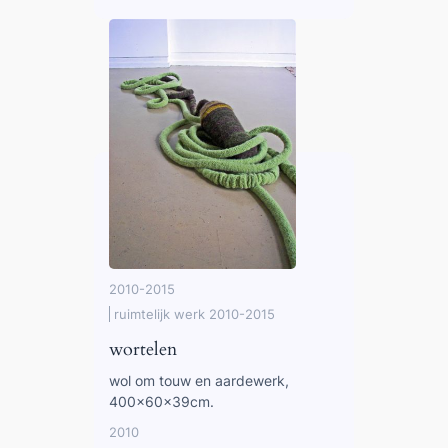
2010-2015
ruimtelijk werk 2010-2015
wortelen
wol om touw en aardewerk,
400x60x39cm.
2010