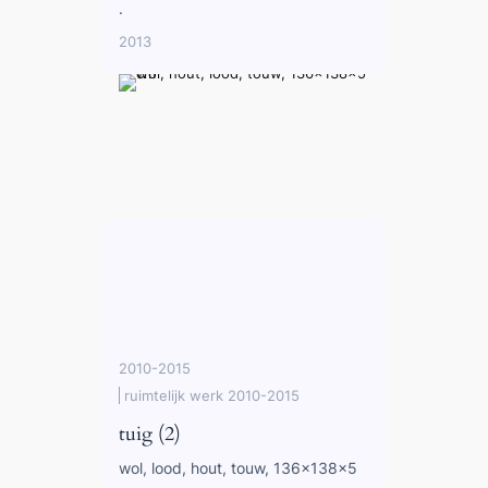
.
2013
2010-2015
ruimtelijk werk 2010-2015
tuig (2)
wol, lood, hout, touw, 136x138x5