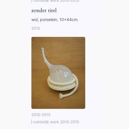
ruimtelijk werk 2010-2015
zonder titel
wol, porselein, 10x44cm.
2010
2010-2015
ruimtelijk werk 2010-2015