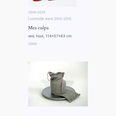
2010-2015
ruimtelijk werk 2010-2015
Mea culpa
wol, hout, 114x57x63 cm.
2009