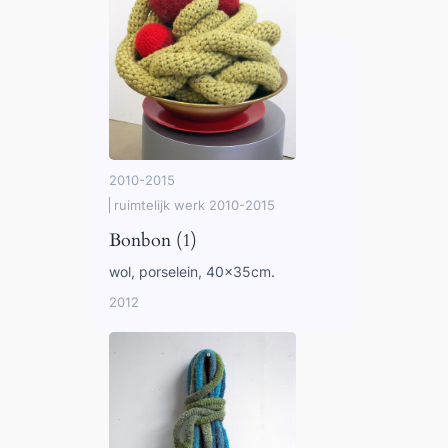
2010-2015
ruimtelijk werk 2010-2015
Bonbon (1)
wol, porselein, 40x35cm.
2012