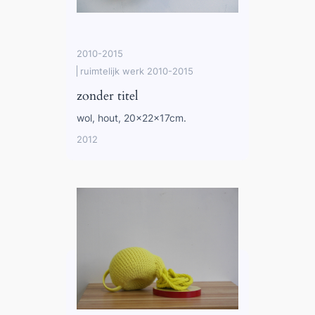
2010-2015
ruimtelijk werk 2010-2015
zonder titel
wol, hout, 20x22x17cm.
2012