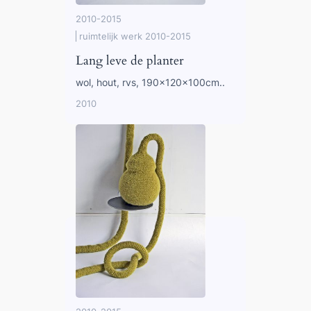
2010-2015
ruimtelijk werk 2010-2015
Lang leve de planter
wol, hout, rvs, 190x120x100cm..
2010