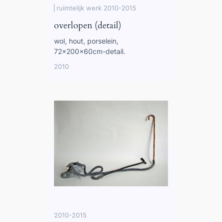
ruimtelijk werk 2010-2015
overlopen (detail)
wol, hout, porselein,
72x200x60cm-detail.
2010
2010-2015