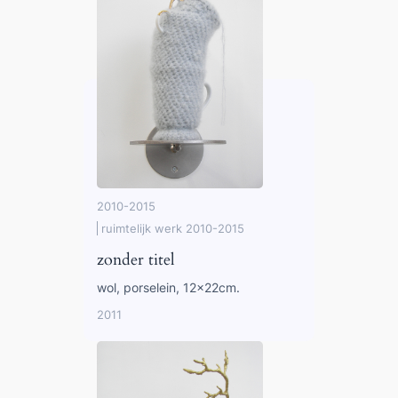
2010-2015
ruimtelijk werk 2010-2015
zonder titel
wol, porselein, 12x22cm.
2011