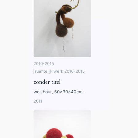
2010-2015
ruimtelijk werk 2010-2015
zonder titel
wol, hout, 50x30x40cm..
2011