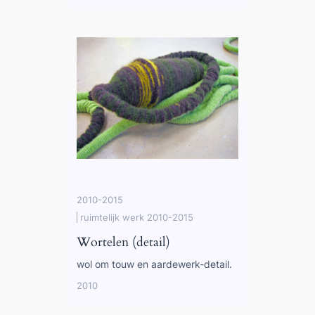
2010-2015
ruimtelijk werk 2010-2015
Wortelen (detail)
wol om touw en aardewerk-detail.
2010