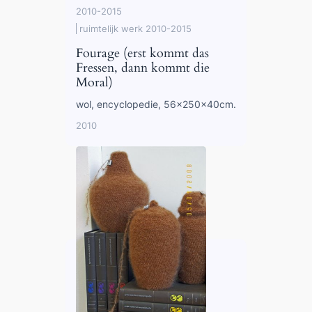
2010-2015
ruimtelijk werk 2010-2015
Fourage (erst kommt das
Fressen, dann kommt die
Moral)
wol, encyclopedie, 56x250x40cm.
2010