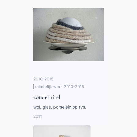
2010-2015
ruimtelijk werk 2010-2015
zonder titel
wol, glas, porselein op rvs.
2011