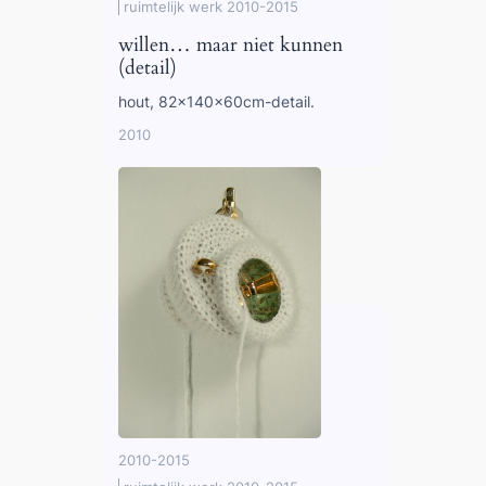
ruimtelijk werk 2010-2015
willen… maar niet kunnen
(detail)
hout, 82x140x60cm-detail.
2010
2010-2015