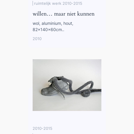
ruimtelijk werk 2010-2015
willen… maar niet kunnen
wol, aluminium, hout,
82x140x60cm..
2010
2010-2015