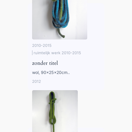
2010-2015
ruimtelijk werk 2010-2015
zonder titel
wol, 90x25x20cm..
2012