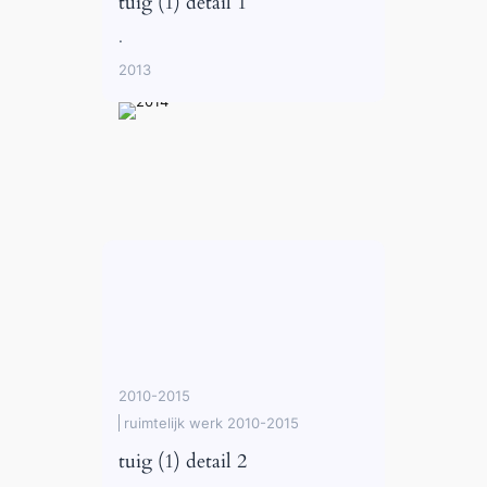
tuig (1) detail 1
.
2013
2010-2015
ruimtelijk werk 2010-2015
tuig (1) detail 2