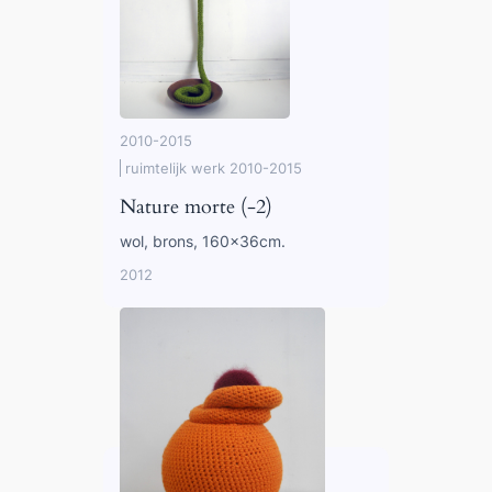
2010-2015
ruimtelijk werk 2010-2015
Nature morte (-2)
wol, brons, 160x36cm.
2012