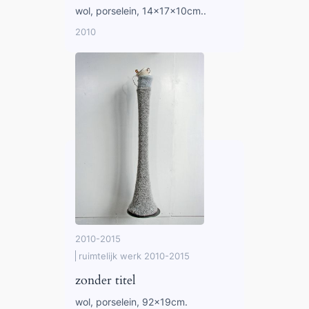
wol, porselein, 14x17x10cm..
2010
2010-2015
ruimtelijk werk 2010-2015
zonder titel
wol, porselein, 92x19cm.