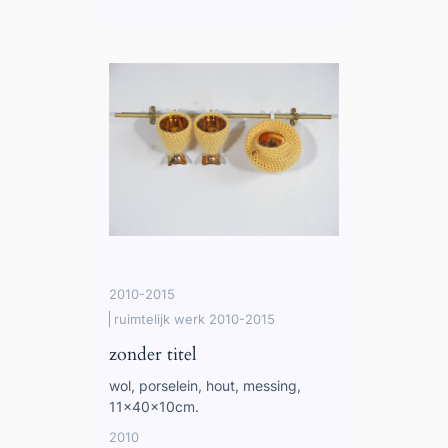
2010-2015
ruimtelijk werk 2010-2015
zonder titel
wol, porselein, hout, messing,
11x40x10cm.
2010