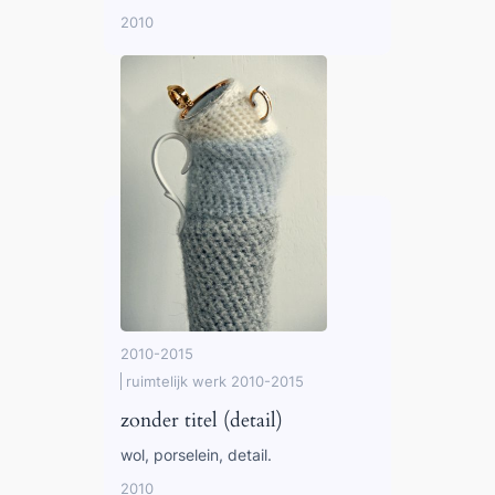
2010
2010-2015
ruimtelijk werk 2010-2015
zonder titel (detail)
wol, porselein, detail.
2010