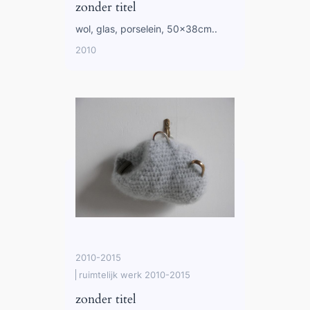
zonder titel
wol, glas, porselein, 50x38cm..
2010
2010-2015
ruimtelijk werk 2010-2015
zonder titel