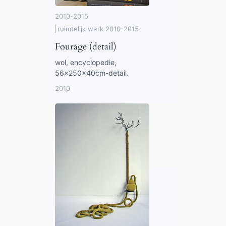
2010-2015
ruimtelijk werk 2010-2015
Fourage (detail)
wol, encyclopedie,
56x250x40cm-detail.
2010