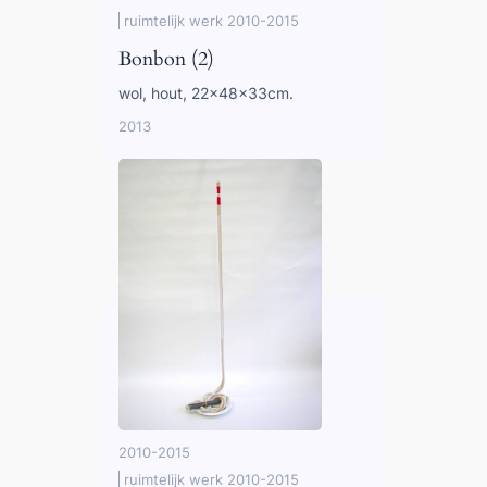
ruimtelijk werk 2010-2015
Bonbon (2)
wol, hout, 22x48x33cm.
2013
2010-2015
ruimtelijk werk 2010-2015