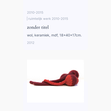
2010-2015
ruimtelijk werk 2010-2015
zonder titel
wol, keramiek, mdf, 18x40x17cm.
2012