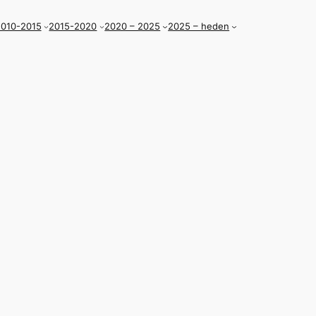
010-2015
2015-2020
2020 – 2025
2025 – heden