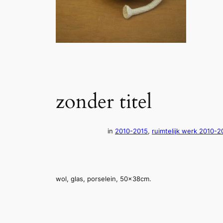
zonder titel
in
2010-2015
, 
ruimtelijk werk 2010-2
wol, glas, porselein, 50x38cm.