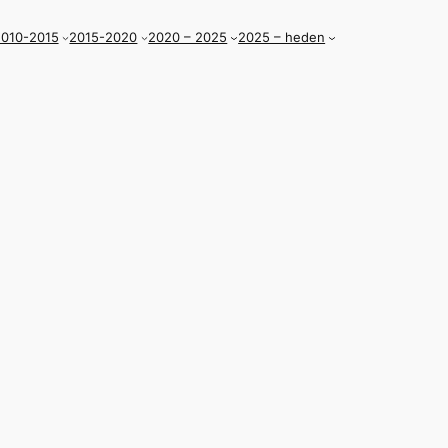
010-2015
2015-2020
2020 – 2025
2025 – heden