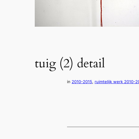
tuig (2) detail
in
2010-2015
, 
ruimtelijk werk 2010-2