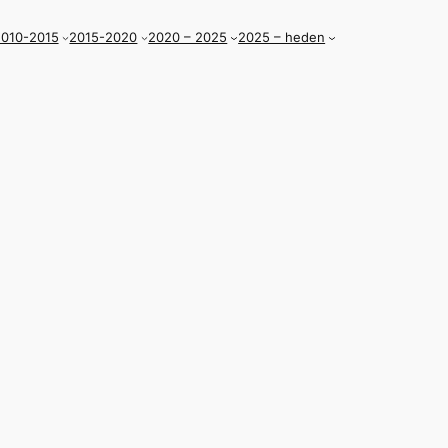
010-2015
2015-2020
2020 – 2025
2025 – heden