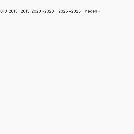
010-2015
2015-2020
2020 – 2025
2025 – heden