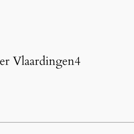
der Vlaardingen4