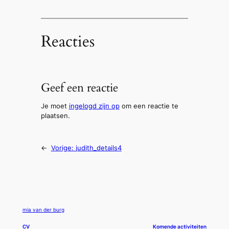
Reacties
Geef een reactie
Je moet
ingelogd zijn op
om een reactie te
plaatsen.
←
Vorige:
judith_details4
mia van der burg
CV
Komende activiteiten