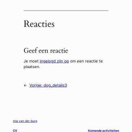
Reacties
Geef een reactie
Je moet
ingelogd zijn op
om een reactie te
plaatsen.
←
Vorige:
dog_details3
mia van der burg
CV
Komende activiteiten