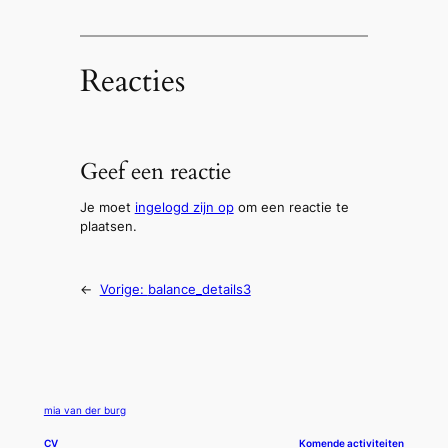
Reacties
Geef een reactie
Je moet
ingelogd zijn op
om een reactie te
plaatsen.
←
Vorige:
balance_details3
mia van der burg
CV
Komende activiteiten