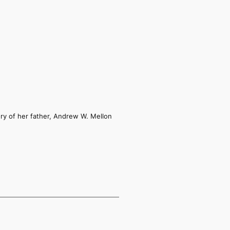
ory of her father, Andrew W. Mellon