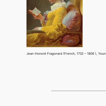
Jean-Honoré Fragonard (French, 1732 – 1806 ), Young 