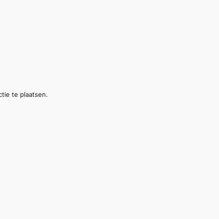
tie te plaatsen.