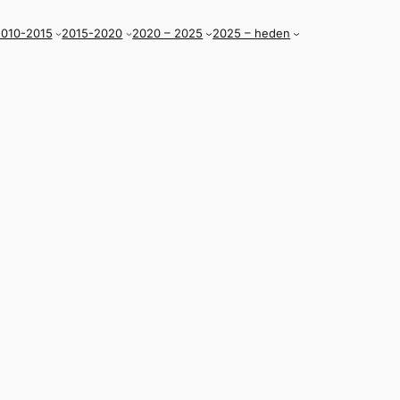
010-2015
2015-2020
2020 – 2025
2025 – heden