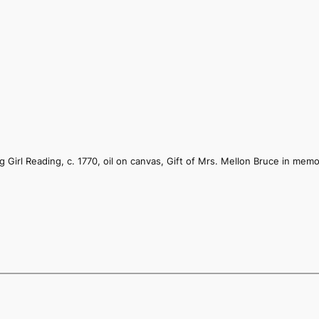
Girl Reading, c. 1770, oil on canvas, Gift of Mrs. Mellon Bruce in mem