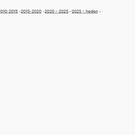
010-2015
2015-2020
2020 – 2025
2025 – heden