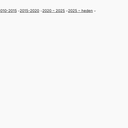
010-2015
2015-2020
2020 – 2025
2025 – heden