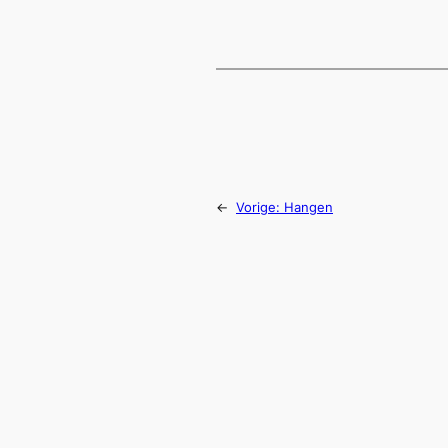
←
Vorige:
Hangen