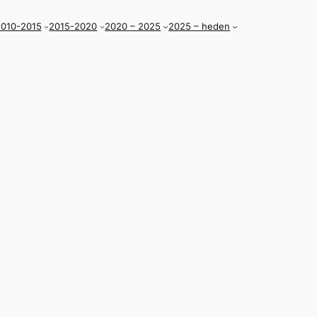
010-2015
2015-2020
2020 – 2025
2025 – heden