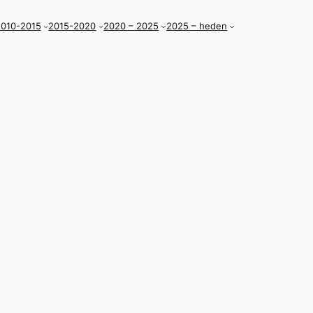
010-2015
2015-2020
2020 – 2025
2025 – heden