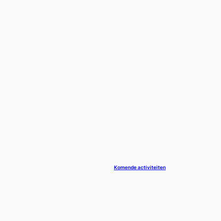
Komende activiteiten