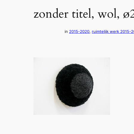
zonder titel, wol, 
in
2015-2020
, 
ruimtelijk werk 2015-