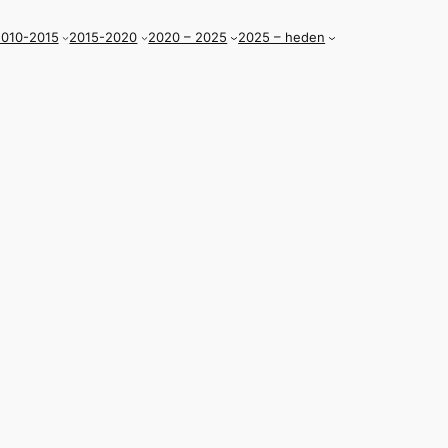
010-2015
2015-2020
2020 – 2025
2025 – heden