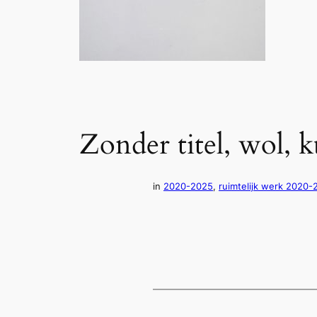
Zonder titel, wol, 
in
2020-2025
, 
ruimtelijk werk 2020-