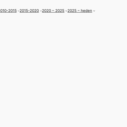
010-2015
2015-2020
2020 – 2025
2025 – heden