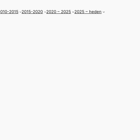
010-2015
2015-2020
2020 – 2025
2025 – heden