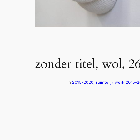
zonder titel, wol, 
in
2015-2020
, 
ruimtelijk werk 2015-