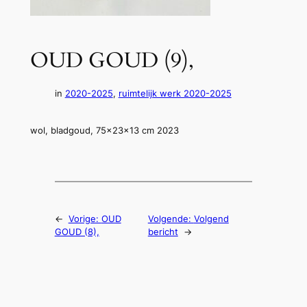
OUD GOUD (9),
in
2020-2025
, 
ruimtelijk werk 2020-2025
wol, bladgoud, 75x23x13 cm 2023
←
Vorige:
OUD
Volgende:
Volgend
GOUD (8),
bericht
→