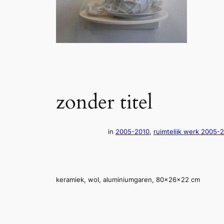
zonder titel
in
2005-2010
, 
ruimtelijk werk 2005-
keramiek, wol, aluminiumgaren, 80x26x22 cm