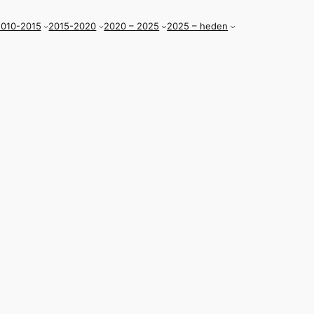
010-2015
2015-2020
2020 – 2025
2025 – heden